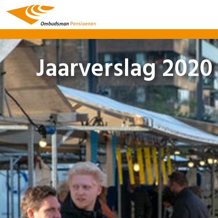
Jaarverslag 2020