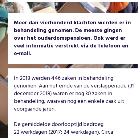
Meer dan vierhonderd klachten werden er in
behandeling genomen. De meeste gingen
over het ouderdomspensioen. Ook werd er
veel informatie verstrekt via de telefoon en
e-mail.
In 2018 werden 446 zaken in behandeling
genomen. Aan het einde van de verslagperiode (31
december 2018) waren er nog 30 zaken in
behandeling, waarvan nog een enkele zaak uit
voorgaande jaren.
De gemiddelde doorlooptijd bedroeg
22 werkdagen (2017: 24 werkdagen). Circa