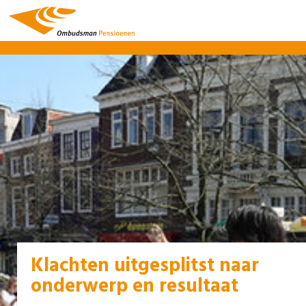
Klachten uitgesplitst naar
onderwerp en resultaat