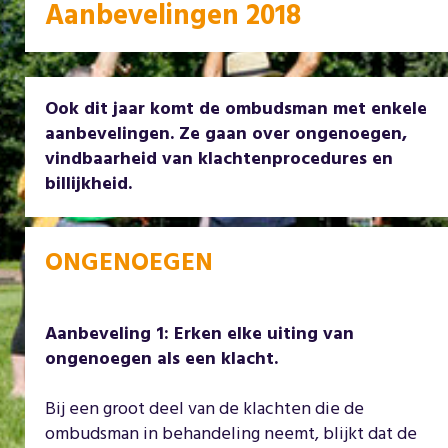
Aanbevelingen 2018
Ook dit jaar komt de ombudsman met enkele
aanbevelingen. Ze gaan over ongenoegen,
vindbaarheid van klachtenprocedures en
billijkheid.
ONGENOEGEN
Aanbeveling 1: Erken elke uiting van
ongenoegen als een klacht.
Bij een groot deel van de klachten die de
ombudsman in behandeling neemt, blijkt dat de